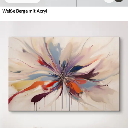
Weiße Berge mit Acryl