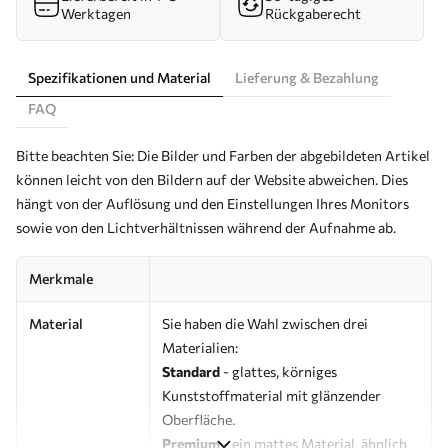
Werktagen
Rückgaberecht
Spezifikationen und Material
Lieferung & Bezahlung
FAQ
Bitte beachten Sie: Die Bilder und Farben der abgebildeten Artikel
können leicht von den Bildern auf der Website abweichen. Dies
hängt von der Auflösung und den Einstellungen Ihres Monitors
sowie von den Lichtverhältnissen während der Aufnahme ab.
Merkmale
Material
Sie haben die Wahl zwischen drei
Materialien:
Standard
- glattes, körniges
Kunststoffmaterial mit glänzender
Oberfläche.
Premium
- ein mattes Material, ähnlich