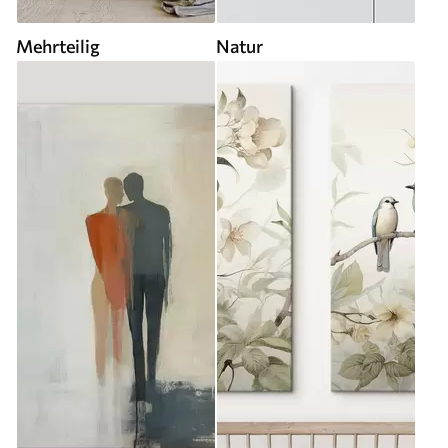
Mehrteilig
Natur