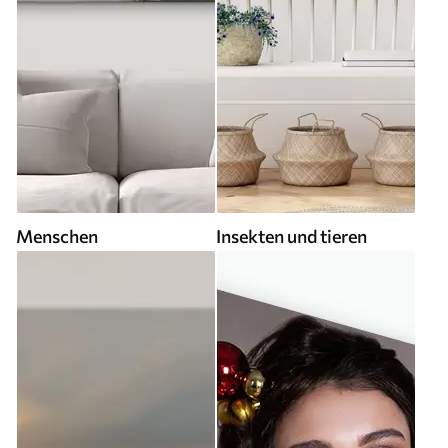
Menschen
Insekten und tieren