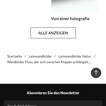
Von einer fotografie
ALLE ANZEIGEN
Startseite
Leinwandbilder
Leinwandbilder Natur
Wandbilder Fluss, der sich zwischen Klippen schlängelt,
Luftaufnahme Art. s46521
Abonnieren Sie den Newsletter