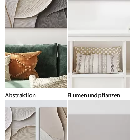
Abstraktion
Blumen und pflanzen