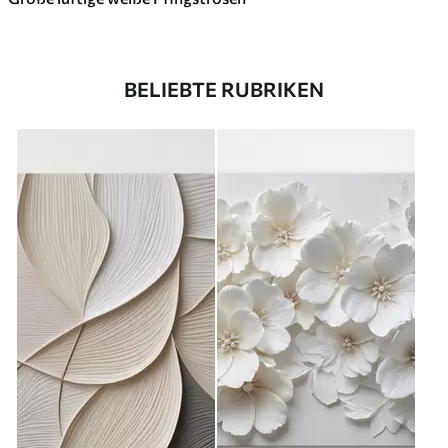
BELIEBTE RUBRIKEN