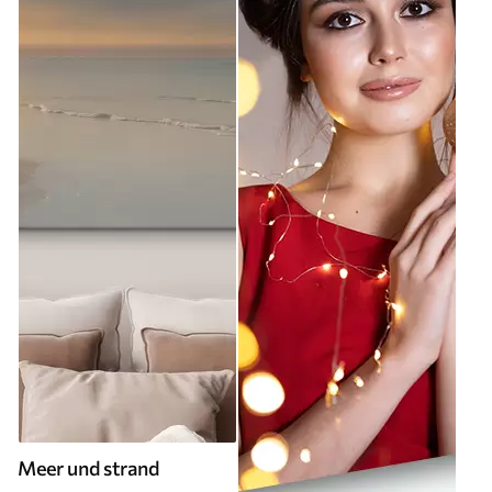
Meer und strand