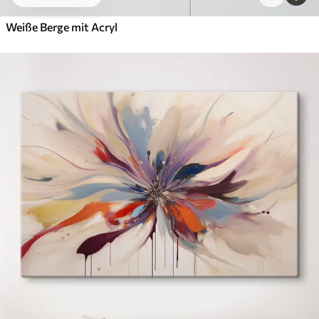
Weiße Berge mit Acryl