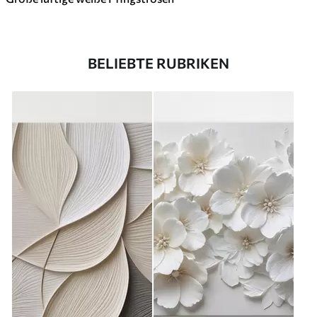
BELIEBTE RUBRIKEN