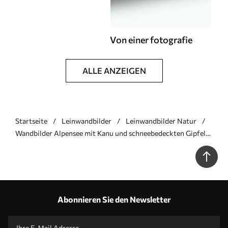
Von einer fotografie
ALLE ANZEIGEN
Startseite
Leinwandbilder
Leinwandbilder Natur
Wandbilder Alpensee mit Kanu und schneebedeckten Gipfeln
Art. s46481
Abonnieren Sie den Newsletter