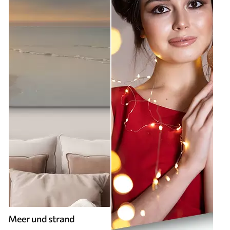
Meer und strand