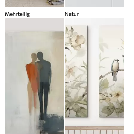
Mehrteilig
Natur