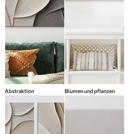
Abstraktion
Blumen und pflanzen