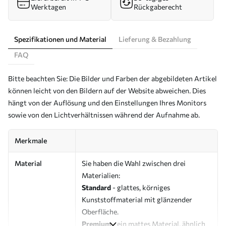
Werktagen
Rückgaberecht
Spezifikationen und Material
Lieferung & Bezahlung
FAQ
Bitte beachten Sie: Die Bilder und Farben der abgebildeten Artikel
können leicht von den Bildern auf der Website abweichen. Dies
hängt von der Auflösung und den Einstellungen Ihres Monitors
sowie von den Lichtverhältnissen während der Aufnahme ab.
Merkmale
Material
Sie haben die Wahl zwischen drei
Materialien:
Standard
- glattes, körniges
Kunststoffmaterial mit glänzender
Oberfläche.
Premium
- ein mattes Material, ähnlich