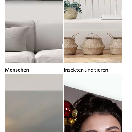
Menschen
Insekten und tieren