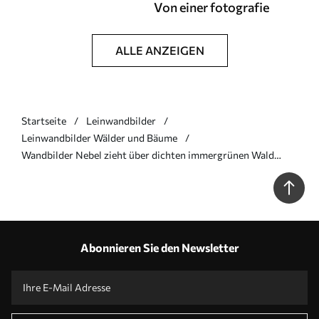
Von einer fotografie
ALLE ANZEIGEN
Startseite
Leinwandbilder
Leinwandbilder Wälder und Bäume
Wandbilder Nebel zieht über dichten immergrünen Wald
hinweg Art. s46512
Abonnieren Sie den Newsletter