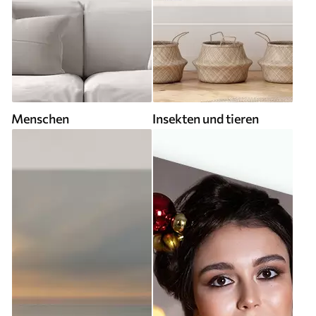
Menschen
Insekten und tieren