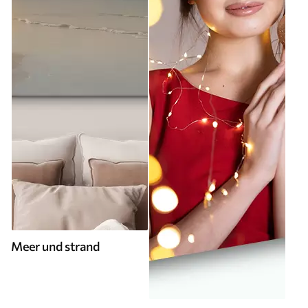
Meer und strand