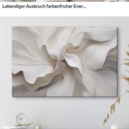
Lebendiger Ausbruch farbenfroher Energie