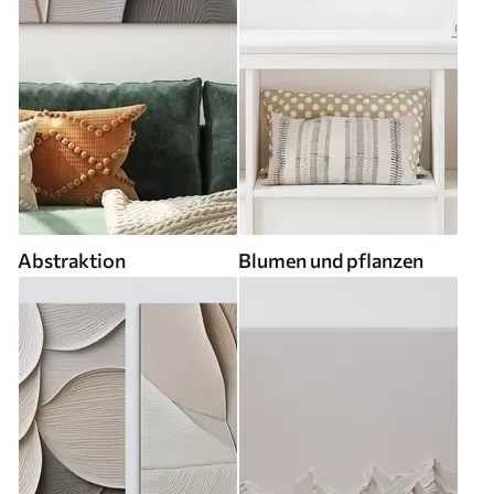
Abstraktion
Blumen und pflanzen