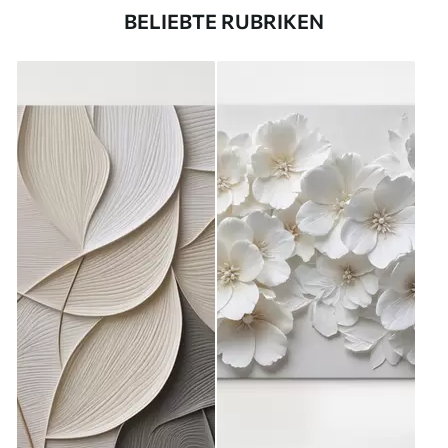
BELIEBTE RUBRIKEN