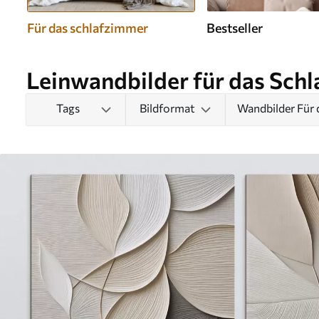
Für das schlafzimmer
Bestseller
Leinwandbilder für das Sch
Tags
Bildformat
Wandbilder Für 