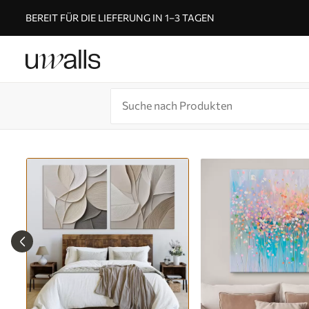
BEREIT FÜR DIE LIEFERUNG IN 1–3 TAGEN