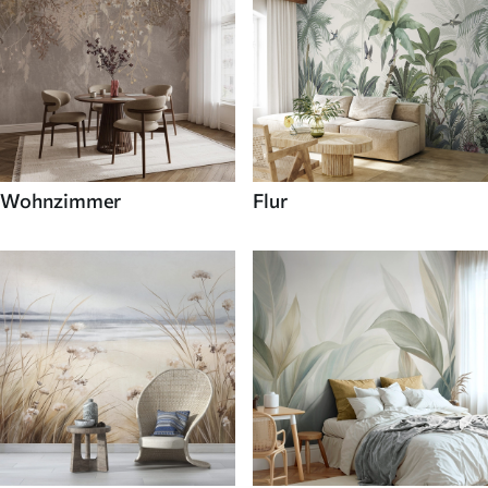
Wohnzimmer
Flur