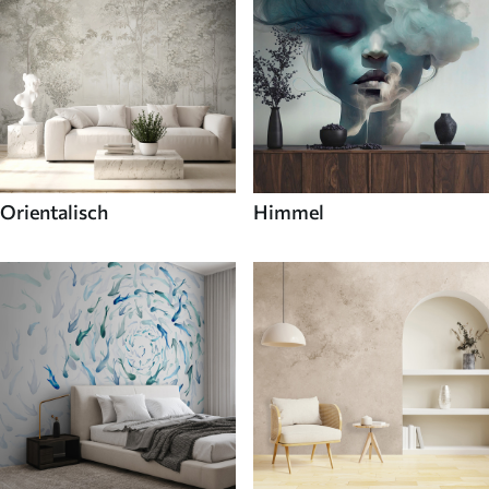
Orientalisch
Himmel