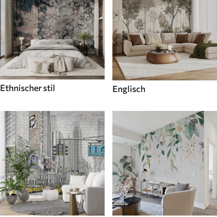
Ethnischer stil
Englisch