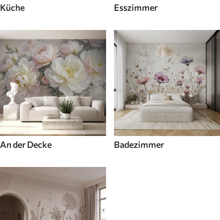
Küche
Esszimmer
An der Decke
Badezimmer