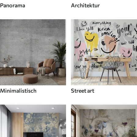
Panorama
Architektur
Minimalistisch
Street art