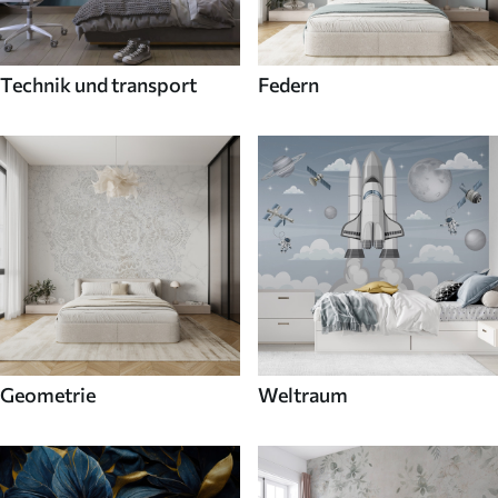
Technik und transport
Federn
Geometrie
Weltraum