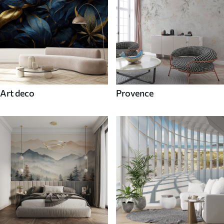
Art deco
Provence