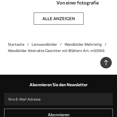
Von einer fotografie
ALLE ANZEIGEN
Startseite
Leinwandbilder
Wandbilder Mehrteilig
Wandbilder Abstrakte Gesichter mit Blättern Art. m30566
Abonnieren Sie den Newsletter
Abonnieren