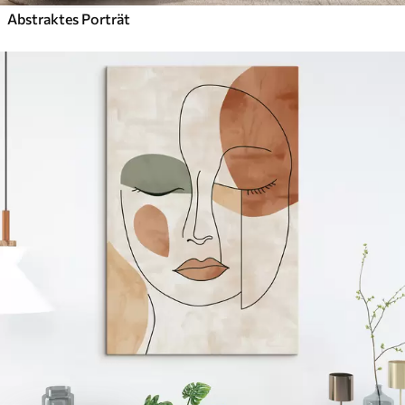
Abstraktes Porträt