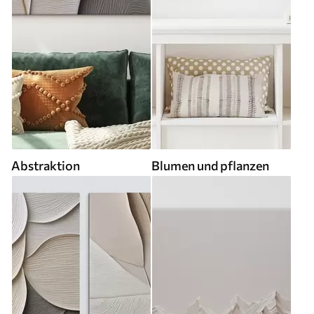
Abstraktion
Blumen und pflanzen