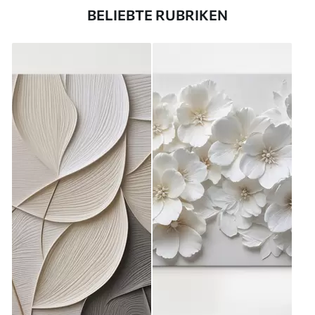
BELIEBTE RUBRIKEN