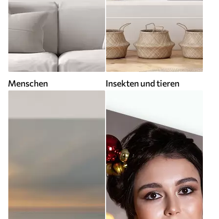
Menschen
Insekten und tieren