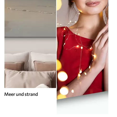
Meer und strand