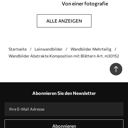
Von einer fotografie
ALLE ANZEIGEN
Startseite
Leinwandbilder
Wandbilder Mehrteilig
Wandbilder Abstrakte Komposition mit Blättern Art. m30152
Abonnieren Sie den Newsletter
Abonnieren