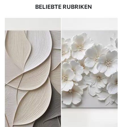
BELIEBTE RUBRIKEN