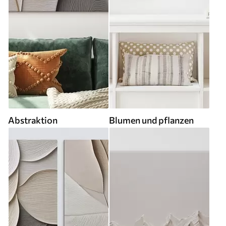
Abstraktion
Blumen und pflanzen