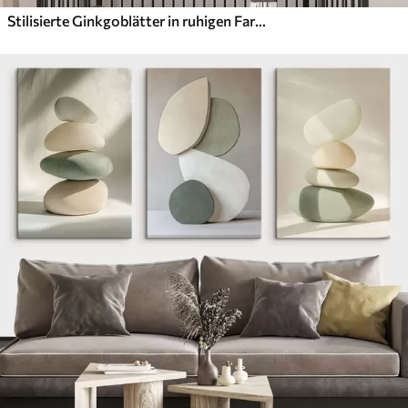
Stilisierte Ginkgoblätter in ruhigen Farbtönen