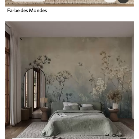
Farbe des Mondes