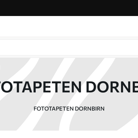
OTAPETEN DORN
FOTOTAPETEN DORNBIRN