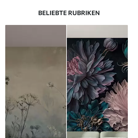
BELIEBTE RUBRIKEN