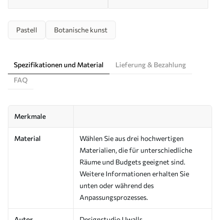
Pastell
Botanische kunst
Spezifikationen und Material
Lieferung & Bezahlung
FAQ
Merkmale
Material
Wählen Sie aus drei hochwertigen
Materialien, die für unterschiedliche
Räume und Budgets geeignet sind.
Weitere Informationen erhalten Sie
unten oder während des
Anpassungsprozesses.
Autor
Designstudio Uwalls