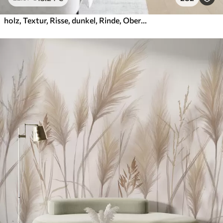
holz, Textur, Risse, dunkel, Rinde, Oberfläche