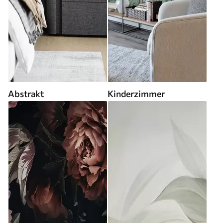
Abstrakt
Kinderzimmer