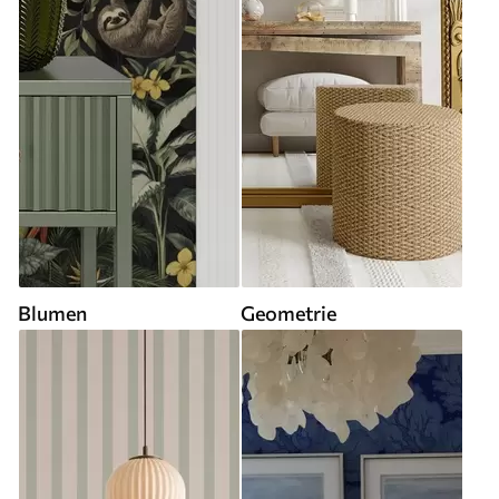
Blumen
Geometrie