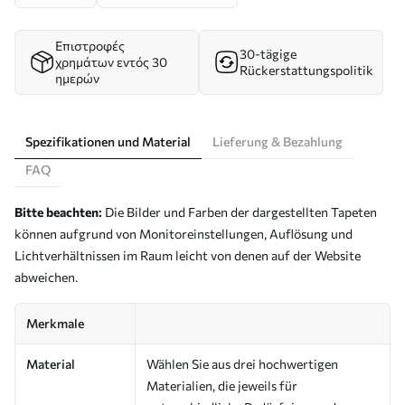
Επιστροφές
30-tägige
χρημάτων εντός 30
Rückerstattungspolitik
ημερών
Spezifikationen und Material
Lieferung & Bezahlung
FAQ
Bitte beachten:
Die Bilder und Farben der dargestellten Tapeten
können aufgrund von Monitoreinstellungen, Auflösung und
Lichtverhältnissen im Raum leicht von denen auf der Website
abweichen.
Merkmale
Material
Wählen Sie aus drei hochwertigen
Materialien, die jeweils für