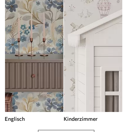
Englisch
Kinderzimmer