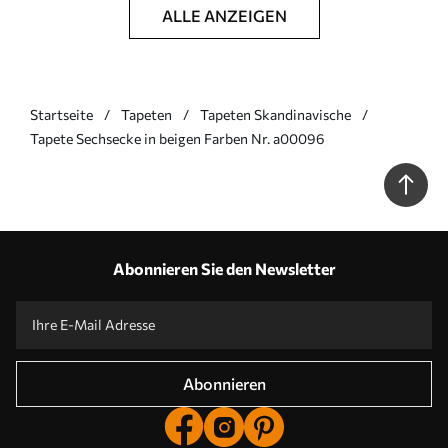
ALLE ANZEIGEN
Startseite
Tapeten
Tapeten Skandinavische
Tapete Sechsecke in beigen Farben Nr. a00096
Abonnieren Sie den Newsletter
Abonnieren