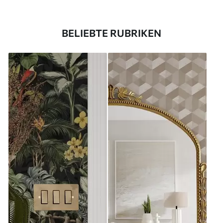
BELIEBTE RUBRIKEN