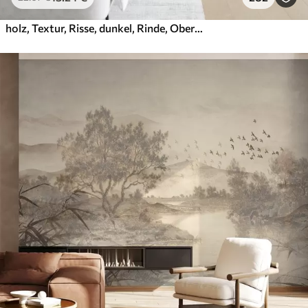
holz, Textur, Risse, dunkel, Rinde, Oberfläche