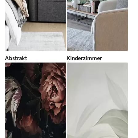
Abstrakt
Kinderzimmer