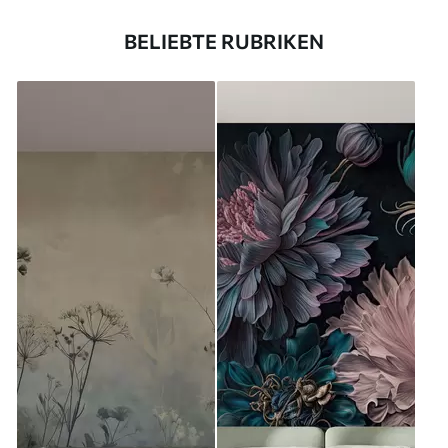
BELIEBTE RUBRIKEN