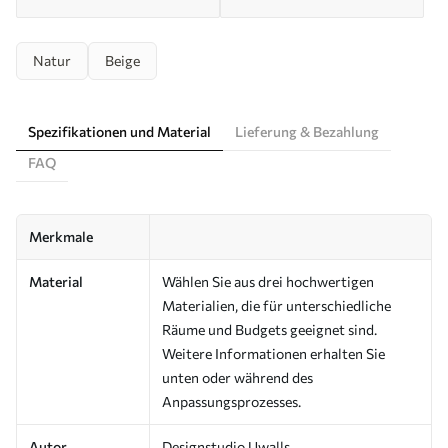
Natur
Beige
Spezifikationen und Material
Lieferung & Bezahlung
FAQ
Merkmale
Material
Wählen Sie aus drei hochwertigen
Materialien, die für unterschiedliche
Räume und Budgets geeignet sind.
Weitere Informationen erhalten Sie
unten oder während des
Anpassungsprozesses.
Autor
Designstudio Uwalls