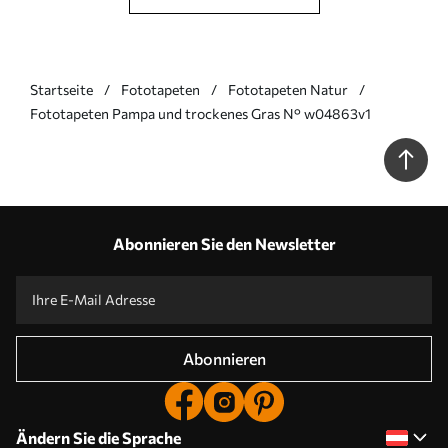
Startseite
Fototapeten
Fototapeten Natur
Fototapeten Pampa und trockenes Gras N° w04863v1
Abonnieren Sie den Newsletter
Abonnieren
Ändern Sie die Sprache