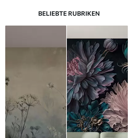
BELIEBTE RUBRIKEN