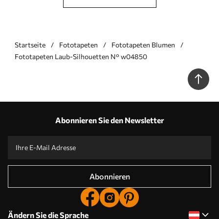
Startseite
Fototapeten
Fototapeten Blumen
Fototapeten Laub-Silhouetten N° w04850
Abonnieren Sie den Newsletter
Abonnieren
Ändern Sie die Sprache