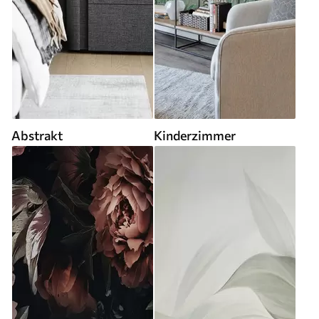
Abstrakt
Kinderzimmer