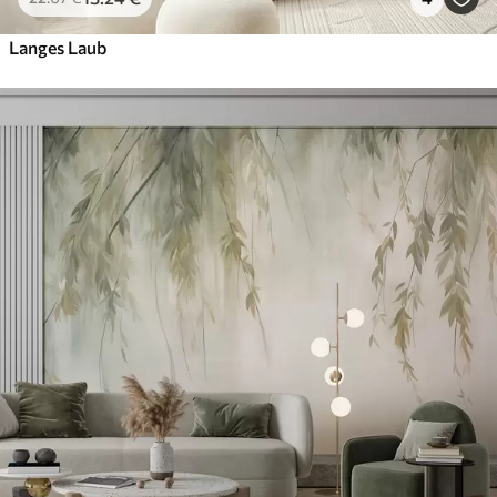
Langes Laub