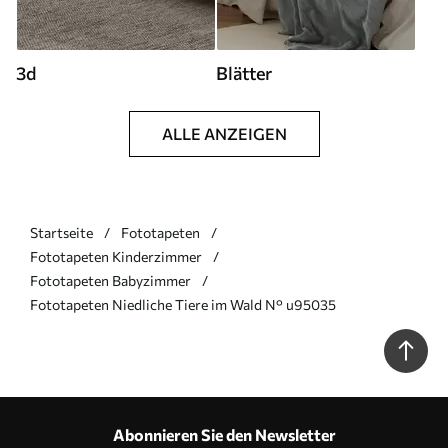
3d
Blätter
ALLE ANZEIGEN
Startseite
Fototapeten
Fototapeten Kinderzimmer
Fototapeten Babyzimmer
Fototapeten Niedliche Tiere im Wald N° u95035
Abonnieren Sie den Newsletter