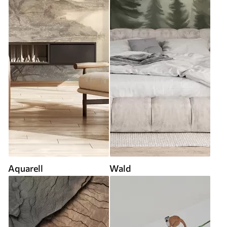
Aquarell
Wald