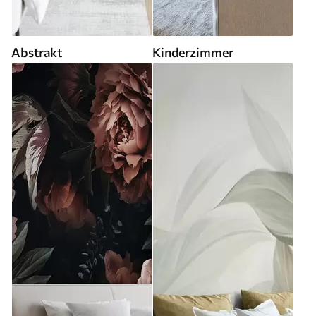
Abstrakt
Kinderzimmer