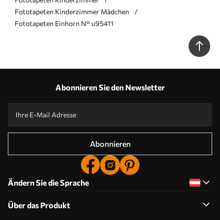
Fototapeten Kinderzimmer Mädchen
Fototapeten Einhorn N° u95411
Abonnieren Sie den Newsletter
Abonnieren
Ändern Sie die Sprache
Über das Produkt