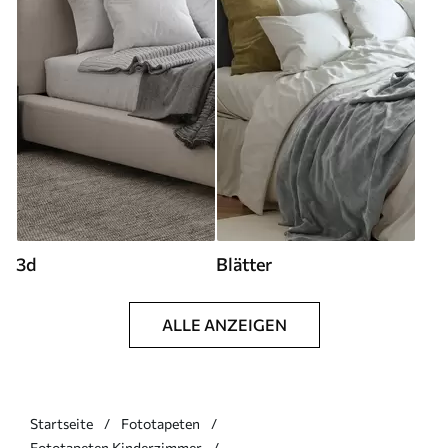
3d
Blätter
ALLE ANZEIGEN
Startseite
Fototapeten
Fototapeten Kinderzimmer