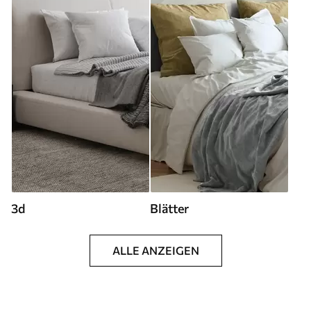
3d
Blätter
ALLE ANZEIGEN