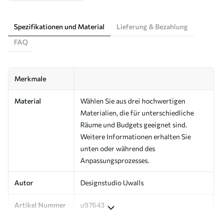
Spezifikationen und Material
Lieferung & Bezahlung
FAQ
Merkmale
Material
Wählen Sie aus drei hochwertigen
Materialien, die für unterschiedliche
Räume und Budgets geeignet sind.
Weitere Informationen erhalten Sie
unten oder während des
Anpassungsprozesses.
Autor
Designstudio Uwalls
Artikel Nummer
u97643