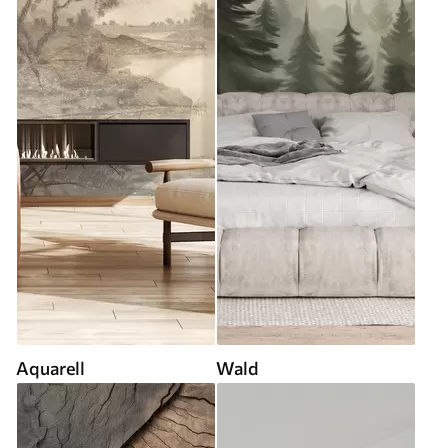
Aquarell
Wald