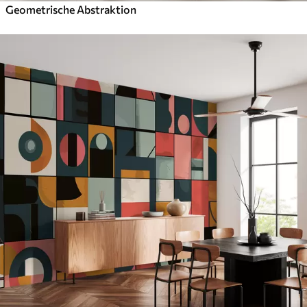
Geometrische Abstraktion