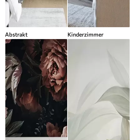
Abstrakt
Kinderzimmer