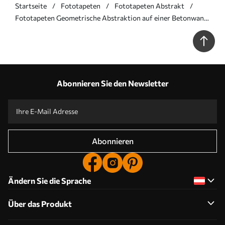
Startseite
Fototapeten
Fototapeten Abstrakt
Fototapeten Geometrische Abstraktion auf einer Betonwand
N° u97643
Abonnieren Sie den Newsletter
Abonnieren
Ändern Sie die Sprache
Über das Produkt