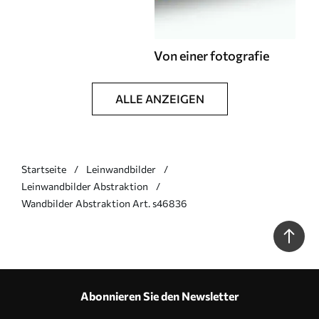
Von einer fotografie
ALLE ANZEIGEN
Startseite
Leinwandbilder
Leinwandbilder Abstraktion
Wandbilder Abstraktion Art. s46836
Abonnieren Sie den Newsletter