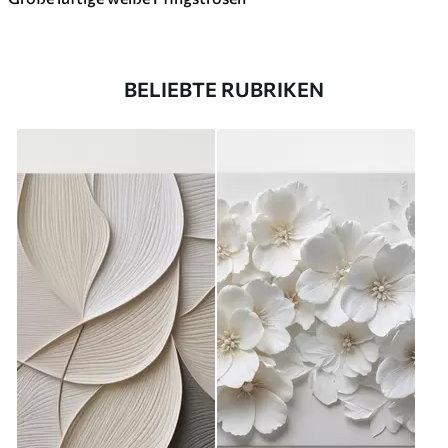
BELIEBTE RUBRIKEN