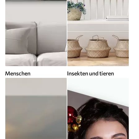
Menschen
Insekten und tieren