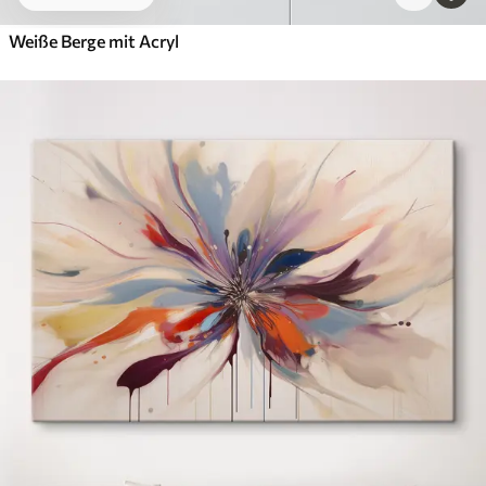
Weiße Berge mit Acryl