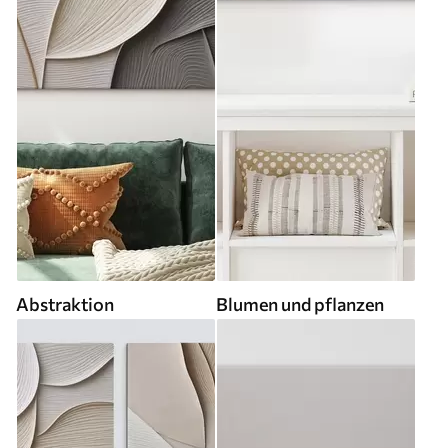
Abstraktion
Blumen und pflanzen