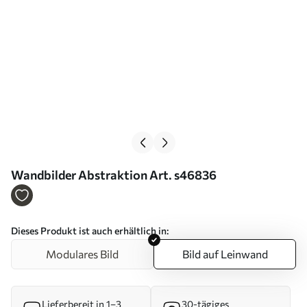
Wandbilder Abstraktion Art. s46836
Dieses Produkt ist auch erhältlich in:
Modulares Bild
Bild auf Leinwand
Lieferbereit in 1–3
30-tägiges