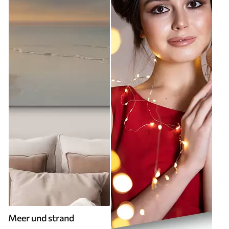
Meer und strand