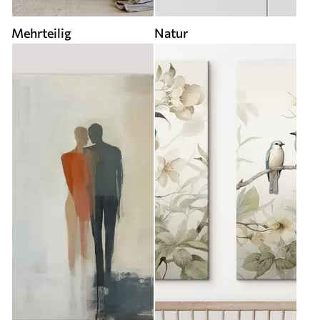
Mehrteilig
Natur