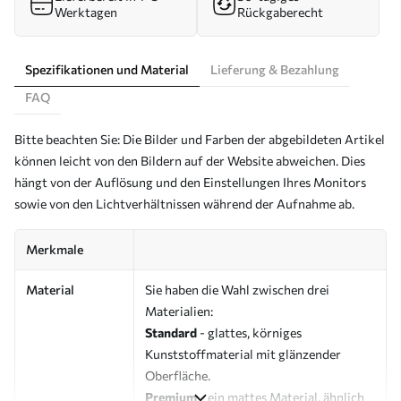
Werktagen
Rückgaberecht
Spezifikationen und Material
Lieferung & Bezahlung
FAQ
Bitte beachten Sie: Die Bilder und Farben der abgebildeten Artikel
können leicht von den Bildern auf der Website abweichen. Dies
hängt von der Auflösung und den Einstellungen Ihres Monitors
sowie von den Lichtverhältnissen während der Aufnahme ab.
Merkmale
Material
Sie haben die Wahl zwischen drei
Materialien:
Standard
- glattes, körniges
Kunststoffmaterial mit glänzender
Oberfläche.
Premium
- ein mattes Material, ähnlich