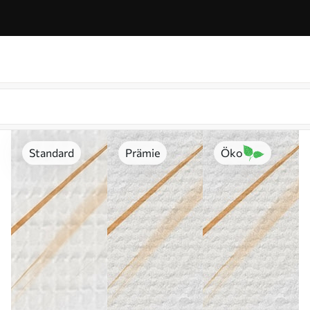
Standard
Prämie
Öko