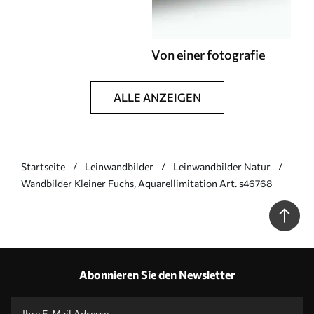
Von einer fotografie
ALLE ANZEIGEN
Startseite
Leinwandbilder
Leinwandbilder Natur
Wandbilder Kleiner Fuchs, Aquarellimitation Art. s46768
Abonnieren Sie den Newsletter