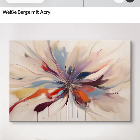
Weiße Berge mit Acryl