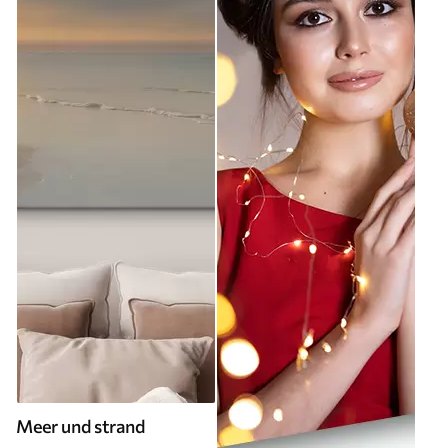
Meer und strand