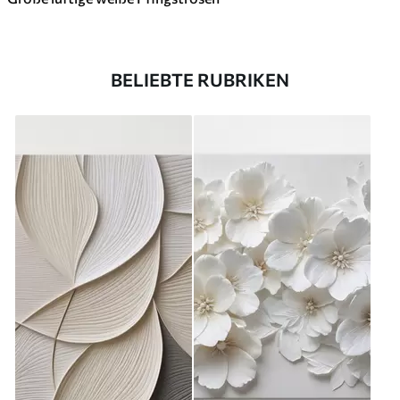
BELIEBTE RUBRIKEN