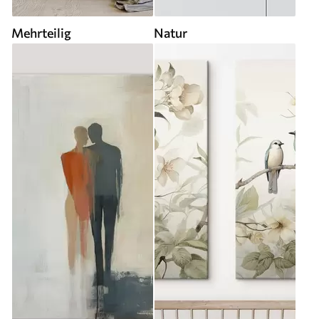
Mehrteilig
Natur