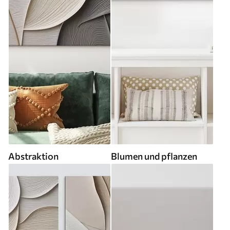
Abstraktion
Blumen und pflanzen