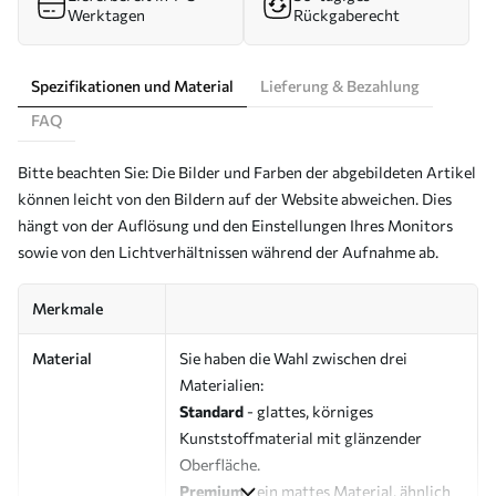
Werktagen
Rückgaberecht
Spezifikationen und Material
Lieferung & Bezahlung
FAQ
Bitte beachten Sie: Die Bilder und Farben der abgebildeten Artikel
können leicht von den Bildern auf der Website abweichen. Dies
hängt von der Auflösung und den Einstellungen Ihres Monitors
sowie von den Lichtverhältnissen während der Aufnahme ab.
Merkmale
Material
Sie haben die Wahl zwischen drei
Materialien:
Standard
- glattes, körniges
Kunststoffmaterial mit glänzender
Oberfläche.
Premium
- ein mattes Material, ähnlich