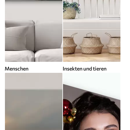
Menschen
Insekten und tieren