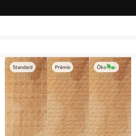
Standard
Prämie
Öko