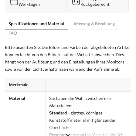
Werktagen
Rückgaberecht
Spezifikationen und Material
Lieferung & Bezahlung
FAQ
Bitte beachten Sie: Die Bilder und Farben der abgebildeten Artikel
können leicht von den Bildern auf der Website abweichen. Dies
hängt von der Auflösung und den Einstellungen Ihres Monitors
sowie von den Lichtverhältnissen während der Aufnahme ab.
Merkmale
Material
Sie haben die Wahl zwischen drei
Materialien:
Standard
- glattes, körniges
Kunststoffmaterial mit glänzender
Oberfläche.
Premium
- ein mattes Material, ähnlich