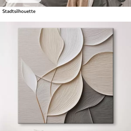
Stadtsilhouette