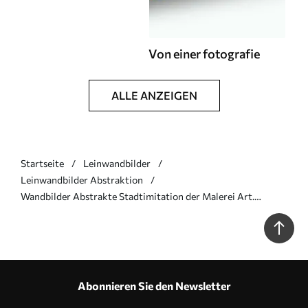
Von einer fotografie
ALLE ANZEIGEN
Startseite
Leinwandbilder
Leinwandbilder Abstraktion
Wandbilder Abstrakte Stadtimitation der Malerei Art.
s46752
Abonnieren Sie den Newsletter