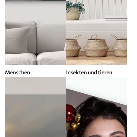
Menschen
Insekten und tieren