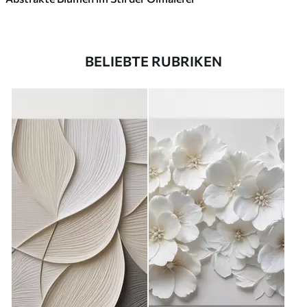
BELIEBTE RUBRIKEN