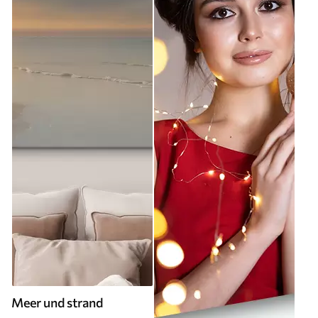
Meer und strand