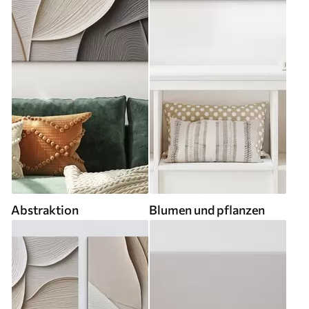
Abstraktion
Blumen und pflanzen