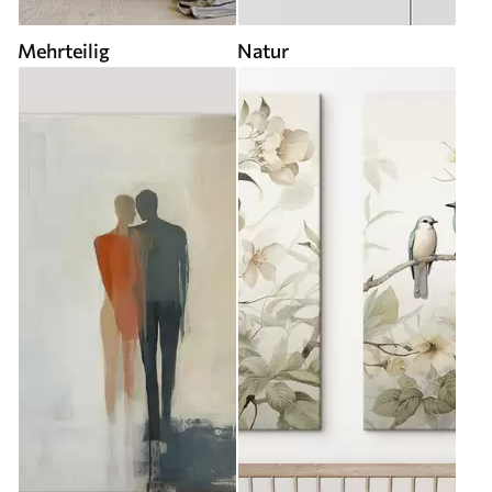
Mehrteilig
Natur