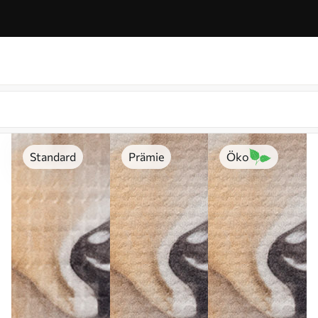
Standard
Prämie
Öko