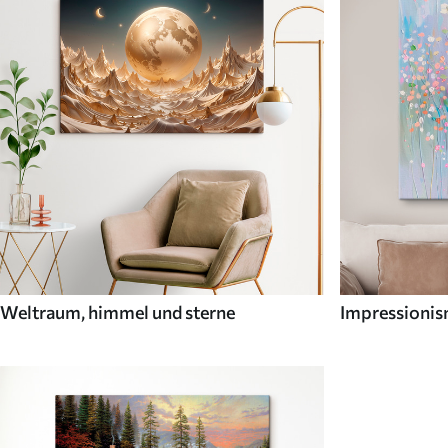
Weltraum, himmel und sterne
Impressioni