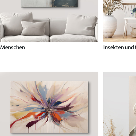
Menschen
Insekten und 