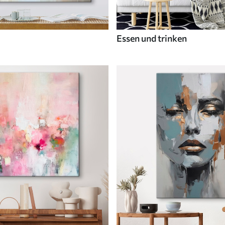
Essen und trinken