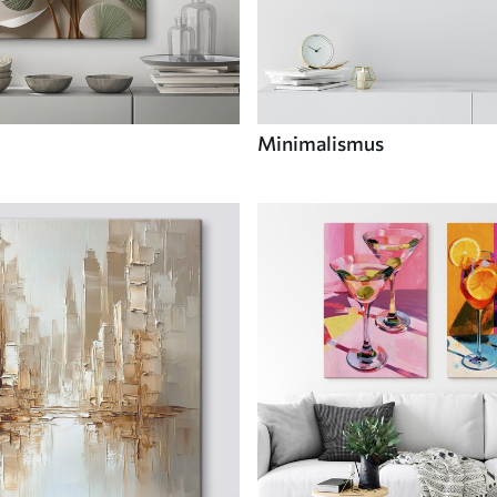
Minimalismus