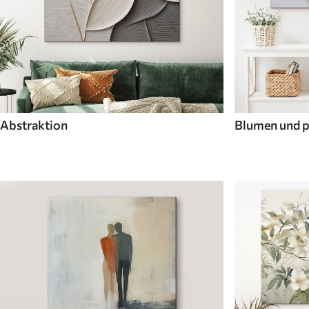
Abstraktion
Blumen und p