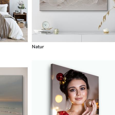
Natur