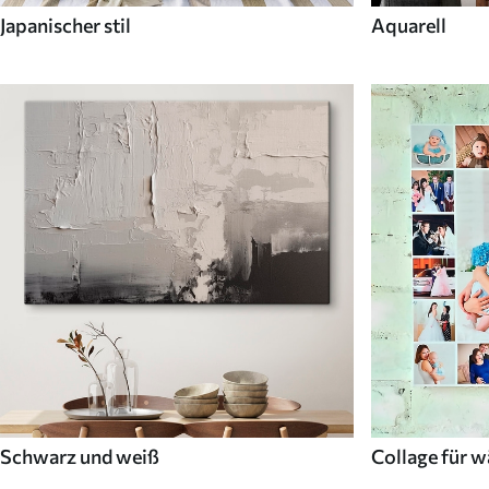
Japanischer stil
Aquarell
Schwarz und weiß
Collage für 