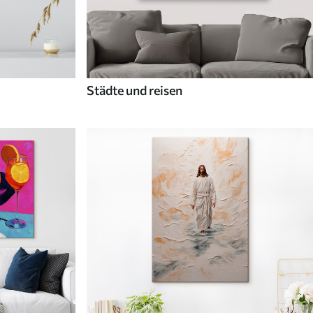
Städte und reisen