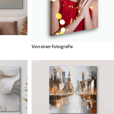
Von einer fotografie