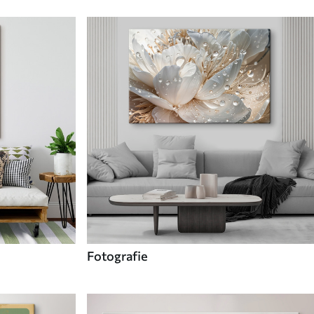
Fotografie