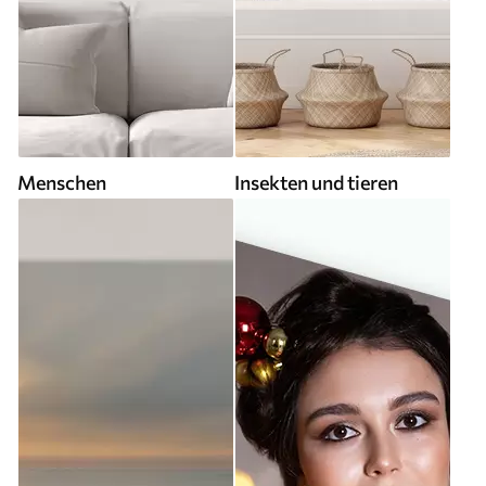
Menschen
Insekten und tieren