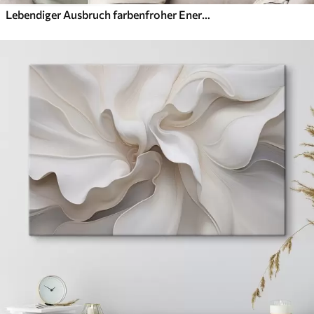
Lebendiger Ausbruch farbenfroher Energie