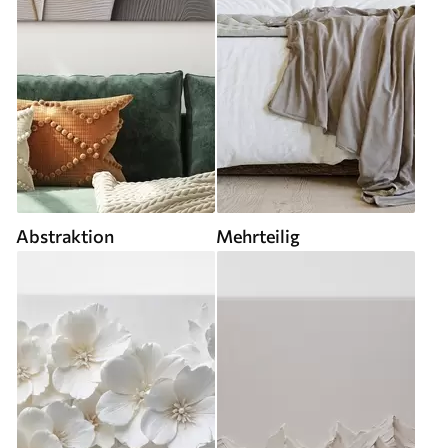
Abstraktion
Mehrteilig