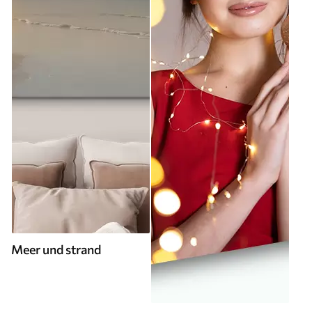
Meer und strand