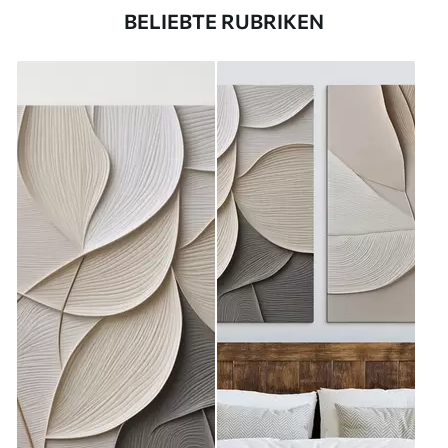
BELIEBTE RUBRIKEN