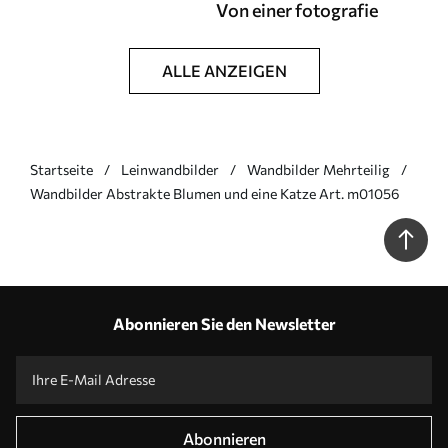
Von einer fotografie
ALLE ANZEIGEN
Startseite
Leinwandbilder
Wandbilder Mehrteilig
Wandbilder Abstrakte Blumen und eine Katze Art. m01056
Abonnieren Sie den Newsletter
Abonnieren