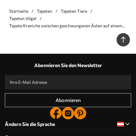
Startseite
Tapeten
Tapeten Tiere
Tapeten Vögel
Tapete Kraniche zwischen geschwungenen Ästen auf einem
sanften, salbeifarbenen Hintergrund Nr. a01023
Abonnieren Sie den Newsletter
Abonnieren
Ändern Sie die Sprache