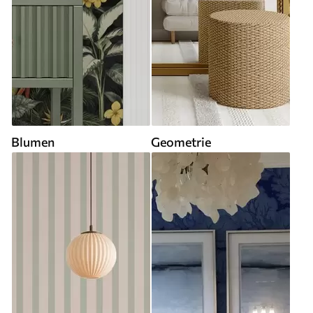
Blumen
Geometrie