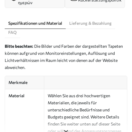
ημερών
Spezifikationen und Material
Lieferung & Bezahlung
FAQ
Bitte beachten:
Die Bilder und Farben der dargestellten Tapeten
können aufgrund von Monitoreinstellungen, Auflösung und
Lichtverhältnissen im Raum leicht von denen auf der Website
abweichen.
Merkmale
Material
Wählen Sie aus drei hochwertigen
Materialien, die jeweils für
unterschiedliche Bedürfnisse und
Budgets geeignet sind. Weitere Details
finden Sie weiter unten auf dieser Seite
oder während des Anpassungsprozesses.