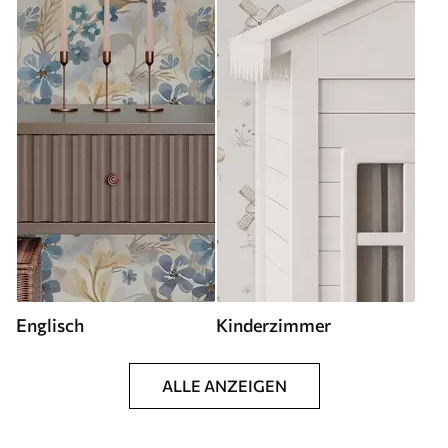
Englisch
Kinderzimmer
ALLE ANZEIGEN