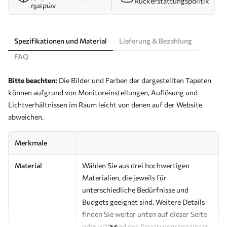
Rückerstattungspolitik
ημερών
Spezifikationen und Material
Lieferung & Bezahlung
FAQ
Bitte beachten:
Die Bilder und Farben der dargestellten Tapeten
können aufgrund von Monitoreinstellungen, Auflösung und
Lichtverhältnissen im Raum leicht von denen auf der Website
abweichen.
Merkmale
Material
Wählen Sie aus drei hochwertigen
Materialien, die jeweils für
unterschiedliche Bedürfnisse und
Budgets geeignet sind. Weitere Details
finden Sie weiter unten auf dieser Seite
oder während des Anpassungsprozesses.