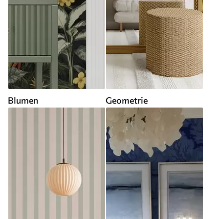
Blumen
Geometrie