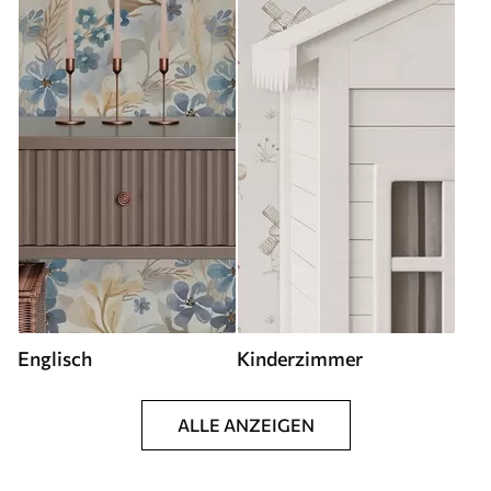
Englisch
Kinderzimmer
ALLE ANZEIGEN