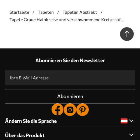
Startseite
Tapeten
Tapeten Abstrakt
Tapete Graue Halbkreise und verschwommene Kreise auf
strukturiertem Hintergrund Nr. a00981
Abonnieren Sie den Newsletter
Abonnieren
Ändern Sie die Sprache
Über das Produkt