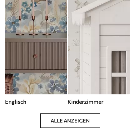
Englisch
Kinderzimmer
ALLE ANZEIGEN