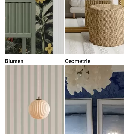
Blumen
Geometrie