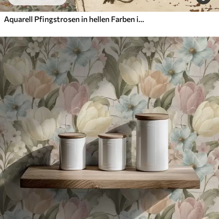
Aquarell Pfingstrosen in hellen Farben im Retro-Stil