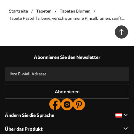
Startseite
Tapeten
Tapeten Blumen
Tapete Pastellfarbene, verschwommene Pinselblumen, sanfte
Farbpalette Nr. a00954
Abonnieren Sie den Newsletter
Abonnieren
Ändern Sie die Sprache
Über das Produkt