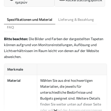
ημερών
Spezifikationen und Material
Lieferung & Bezahlung
FAQ
Bitte beachten:
Die Bilder und Farben der dargestellten Tapeten
können aufgrund von Monitoreinstellungen, Auflösung und
Lichtverhältnissen im Raum leicht von denen auf der Website
abweichen.
Merkmale
Material
Wählen Sie aus drei hochwertigen
Materialien, die jeweils für
unterschiedliche Bedürfnisse und
Budgets geeignet sind. Weitere Details
finden Sie weiter unten auf dieser Seite
oder während des Anpassungsprozesses.