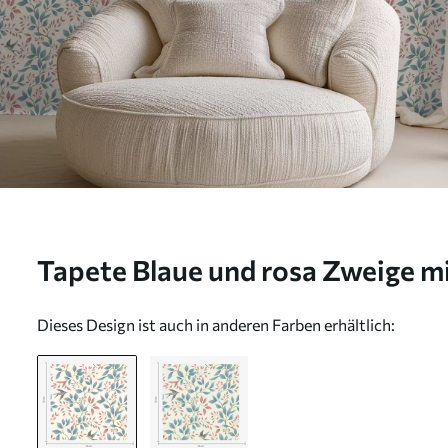
Tapete Blaue und rosa Zweige mi
cremefarbenem Hintergrund Nr
Dieses Design ist auch in anderen Farben erhältlich: