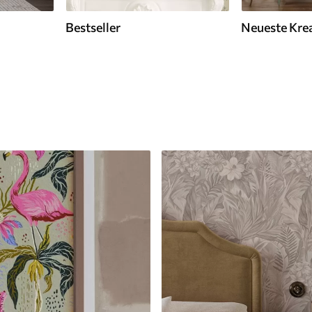
Bestseller
Neueste Kre