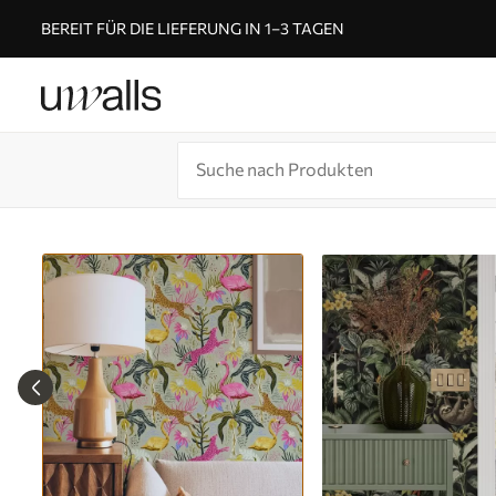
BEREIT FÜR DIE LIEFERUNG IN 1–3 TAGEN