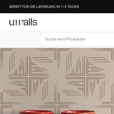
BEREIT FÜR DIE LIEFERUNG IN 1–3 TAGEN