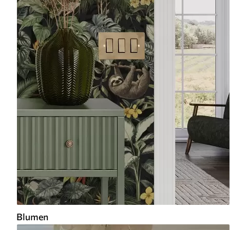
Blumen