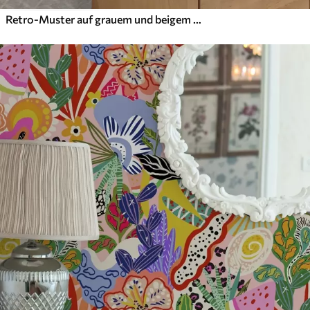
Retro-Muster auf grauem und beigem Hintergrund