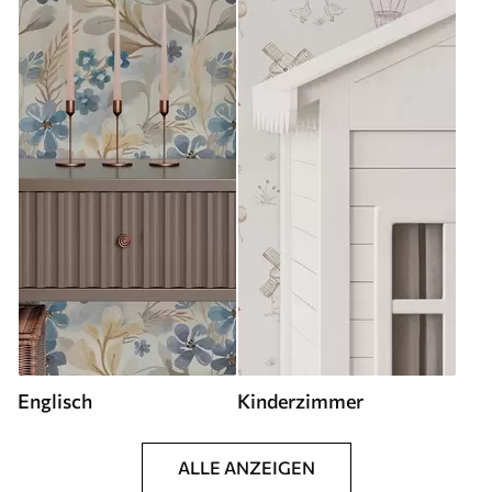
Englisch
Kinderzimmer
ALLE ANZEIGEN