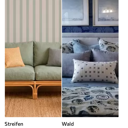
Streifen
Wald