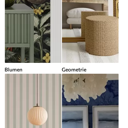
Blumen
Geometrie