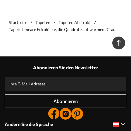
Startseite
Tapeten
Tapeten Abstrakt
Tapete Lineare Eckblöcke, die Quadrate auf warmem Grau
bilden Nr. a00907
Abonnieren Sie den Newsletter
Abonnieren
Ändern Sie die Sprache