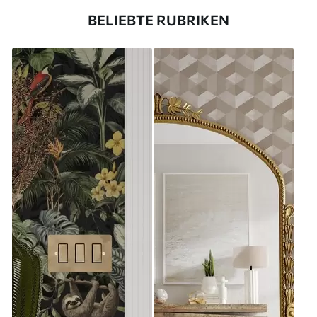
BELIEBTE RUBRIKEN