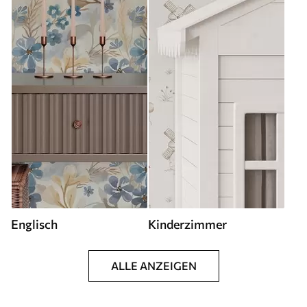
Englisch
Kinderzimmer
ALLE ANZEIGEN