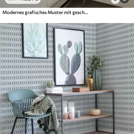
Modernes grafisches Muster mit geschwungenen Linien