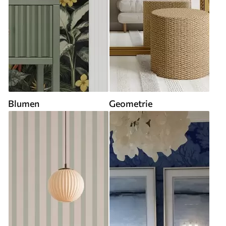
Blumen
Geometrie