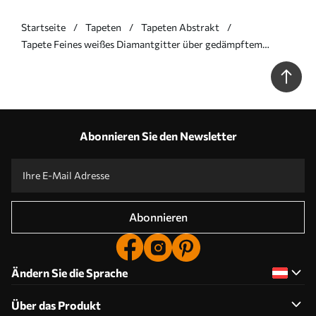
Startseite
Tapeten
Tapeten Abstrakt
Tapete Feines weißes Diamantgitter über gedämpftem
Blaugrün Nr. a00903
Abonnieren Sie den Newsletter
Abonnieren
Ändern Sie die Sprache
Über das Produkt