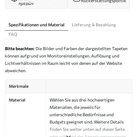
Rückerstattungspolitik
ημερών
Spezifikationen und Material
Lieferung & Bezahlung
FAQ
Bitte beachten:
Die Bilder und Farben der dargestellten Tapeten
können aufgrund von Monitoreinstellungen, Auflösung und
Lichtverhältnissen im Raum leicht von denen auf der Website
abweichen.
Merkmale
Material
Wählen Sie aus drei hochwertigen
Materialien, die jeweils für
unterschiedliche Bedürfnisse und
Budgets geeignet sind. Weitere Details
finden Sie weiter unten auf dieser Seite
oder während des Anpassungsprozesses.