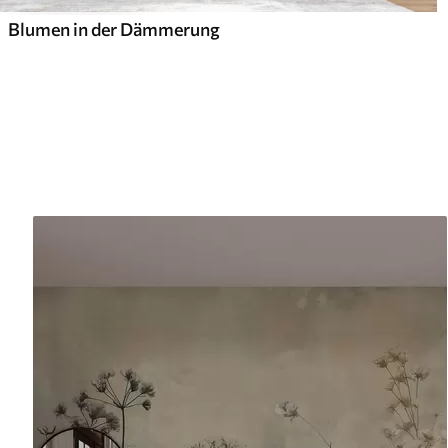
Blumen in der Dämmerung