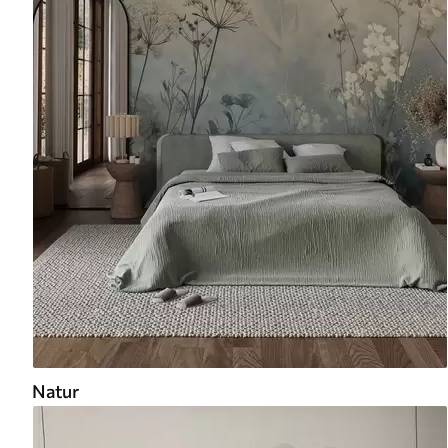
Natur