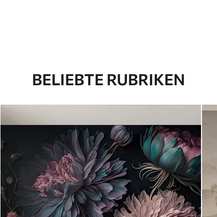
BELIEBTE RUBRIKEN