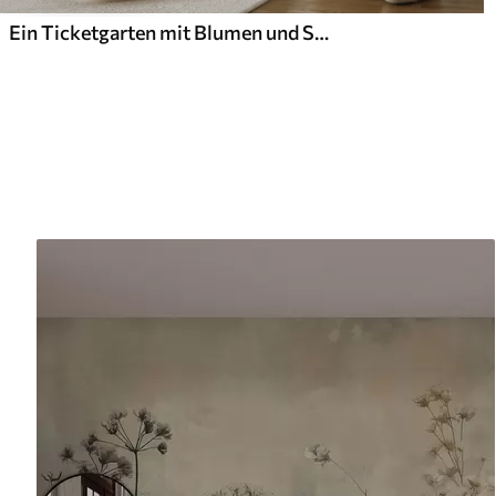
Ein Ticketgarten mit Blumen und Schmetterlingen