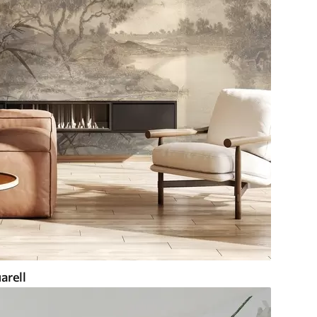
arell