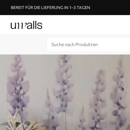
BEREIT FÜR DIE LIEFERUNG IN 1–3 TAGEN