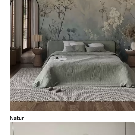
Natur