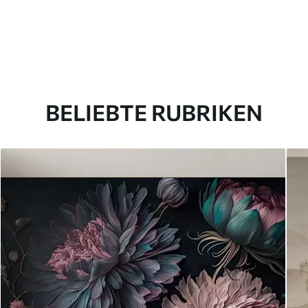
BELIEBTE RUBRIKEN