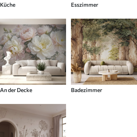
Küche
Esszimmer
An der Decke
Badezimmer