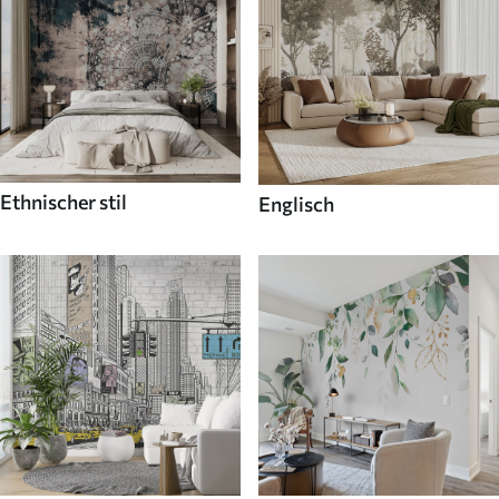
Ethnischer stil
Englisch