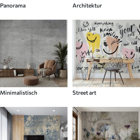
Panorama
Architektur
Minimalistisch
Street art