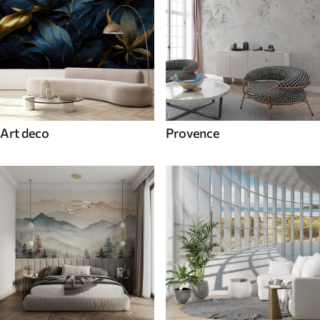
Art deco
Provence