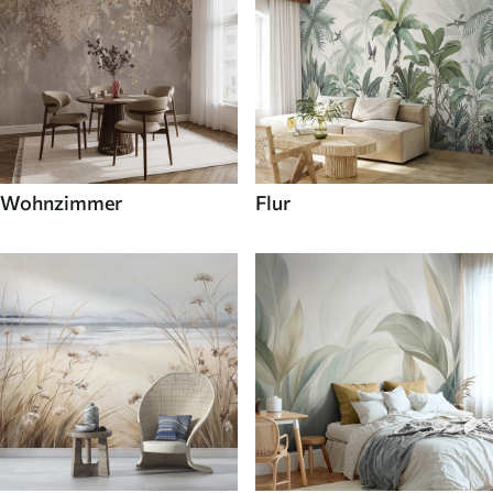
Wohnzimmer
Flur