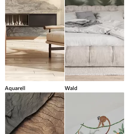
Aquarell
Wald