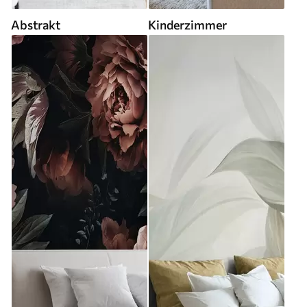
Abstrakt
Kinderzimmer