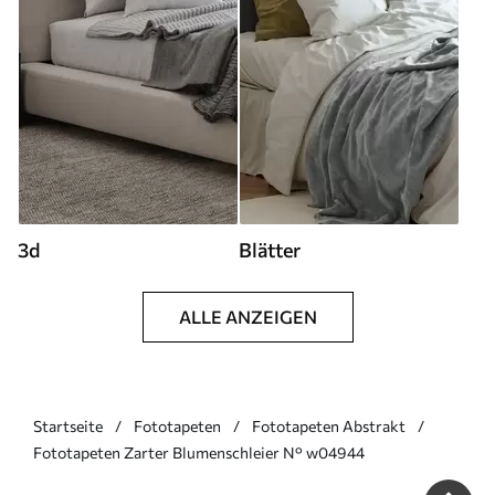
3d
Blätter
ALLE ANZEIGEN
Startseite
Fototapeten
Fototapeten Abstrakt
Fototapeten Zarter Blumenschleier N° w04944