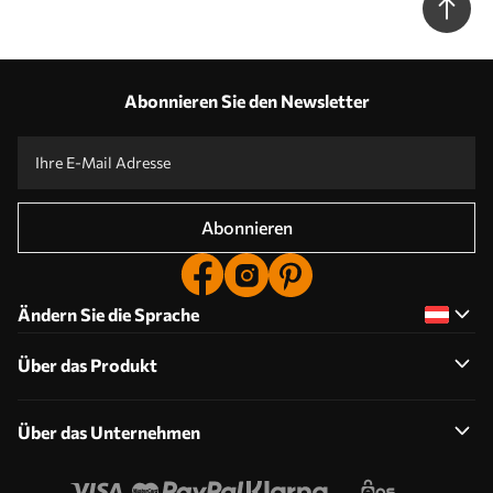
Abonnieren Sie den Newsletter
Abonnieren
Ändern Sie die Sprache
Über das Produkt
Über das Unternehmen