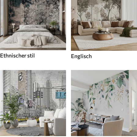
Ethnischer stil
Englisch