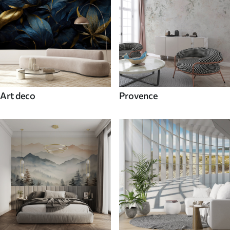
Art deco
Provence