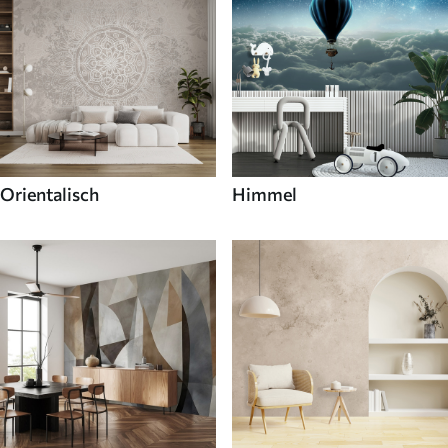
Orientalisch
Himmel