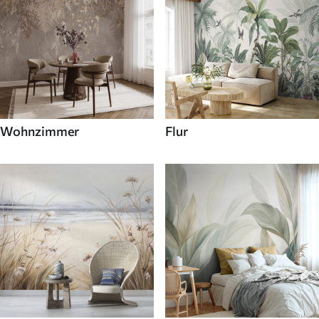
Wohnzimmer
Flur