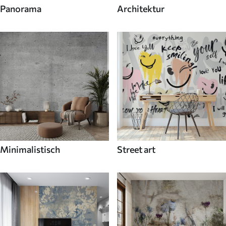
Panorama
Architektur
Minimalistisch
Street art