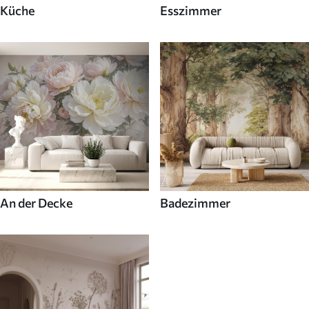
Küche
Esszimmer
An der Decke
Badezimmer