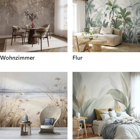
Wohnzimmer
Flur