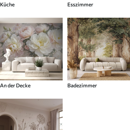
Küche
Esszimmer
An der Decke
Badezimmer