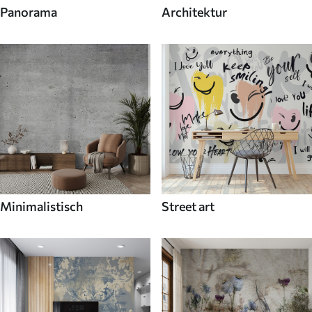
Panorama
Architektur
Minimalistisch
Street art