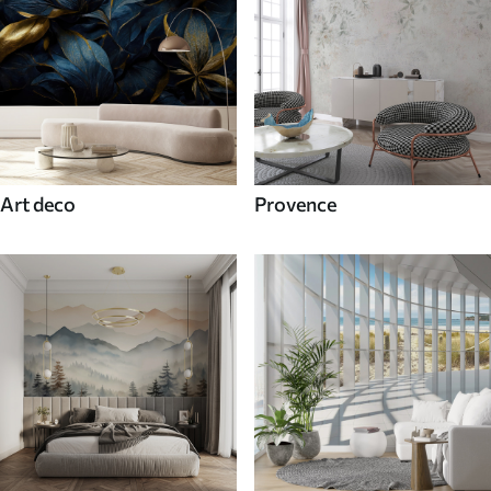
Art deco
Provence