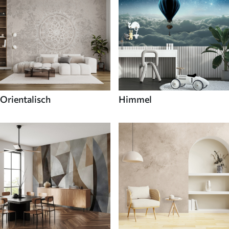
Orientalisch
Himmel