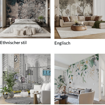
Ethnischer stil
Englisch