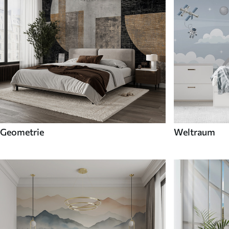
Geometrie
Weltraum