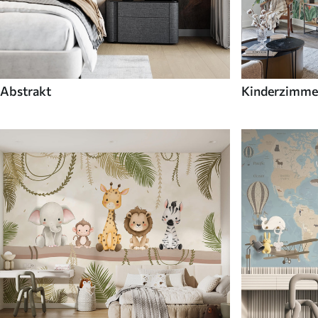
Abstrakt
Kinderzimme