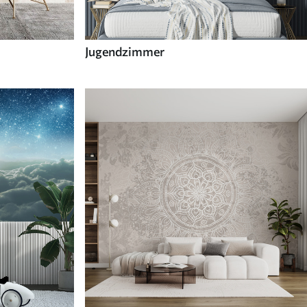
Jugendzimmer