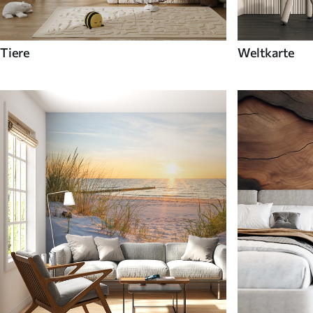
Tiere
Weltkarte