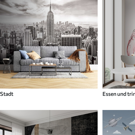
Stadt
Essen und tri