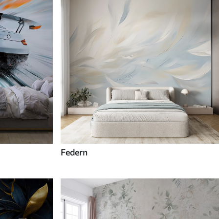
Federn