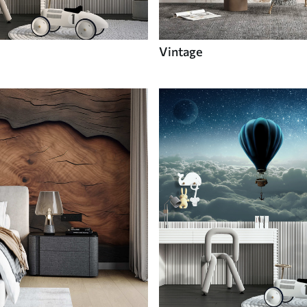
Vintage