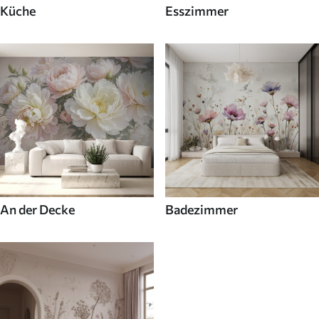
Küche
Esszimmer
An der Decke
Badezimmer