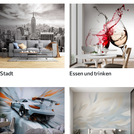
Stadt
Essen und trinken