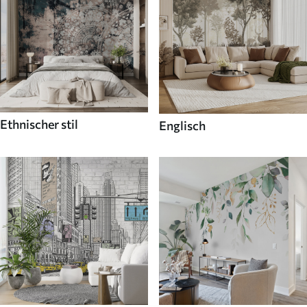
Ethnischer stil
Englisch