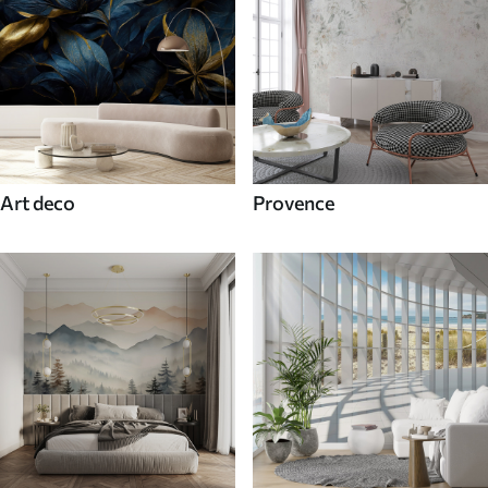
Art deco
Provence