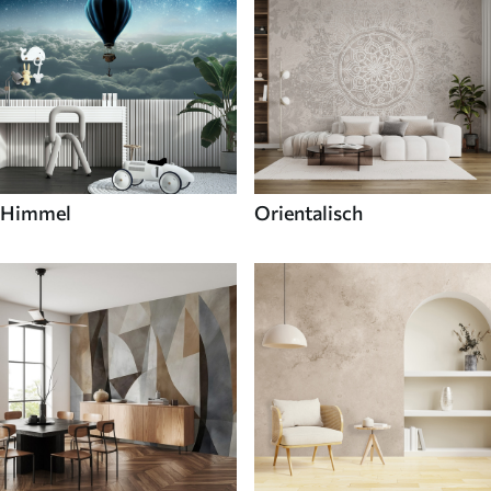
Himmel
Orientalisch