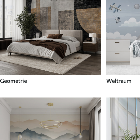
Geometrie
Weltraum