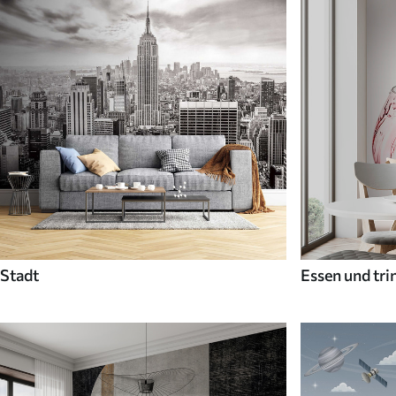
Stadt
Essen und tri