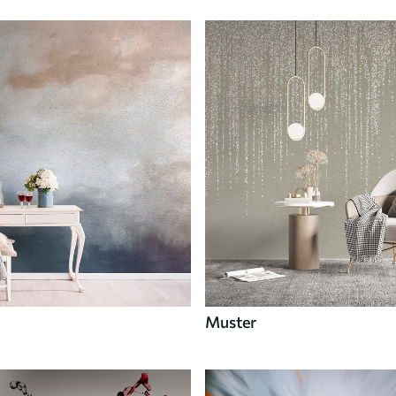
Muster