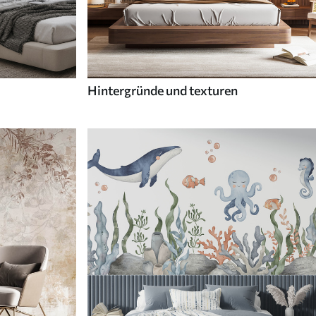
Hintergründe und texturen