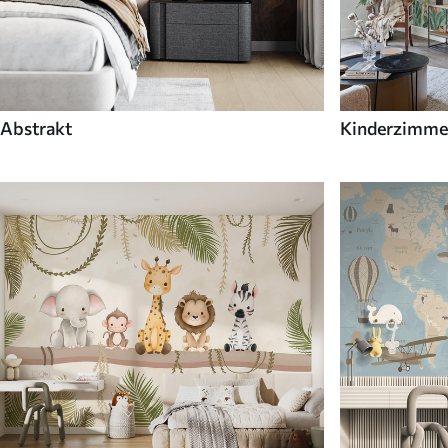
Abstrakt
Kinderzimme