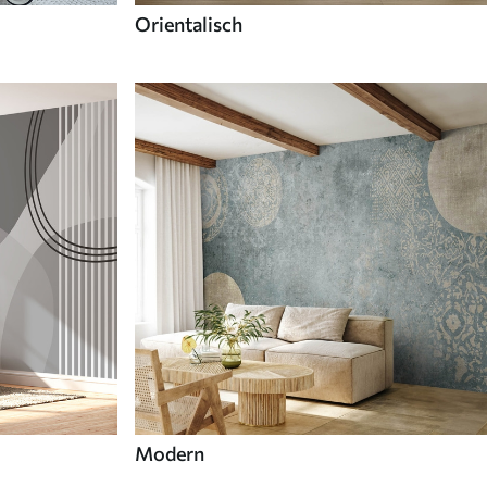
Orientalisch
Modern