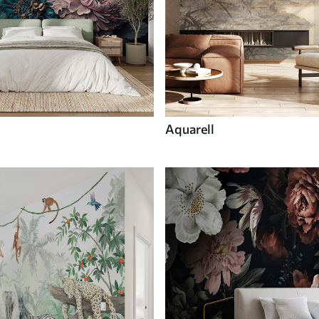
Aquarell