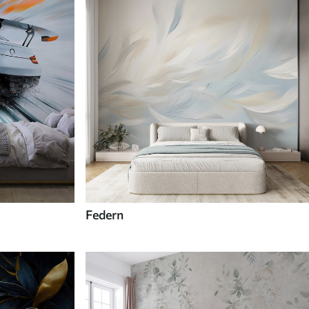
Federn