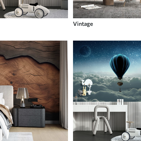
Vintage