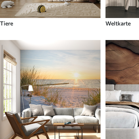
Tiere
Weltkarte