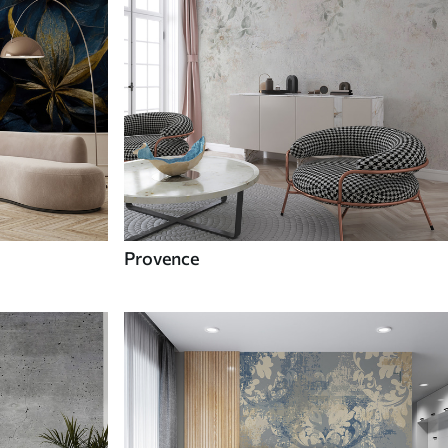
Provence