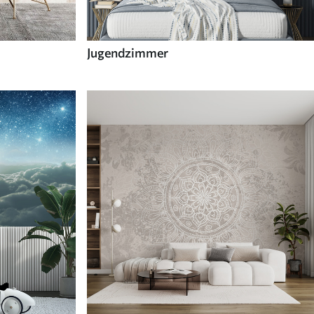
Jugendzimmer