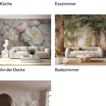
Küche
Esszimmer
An der Decke
Badezimmer