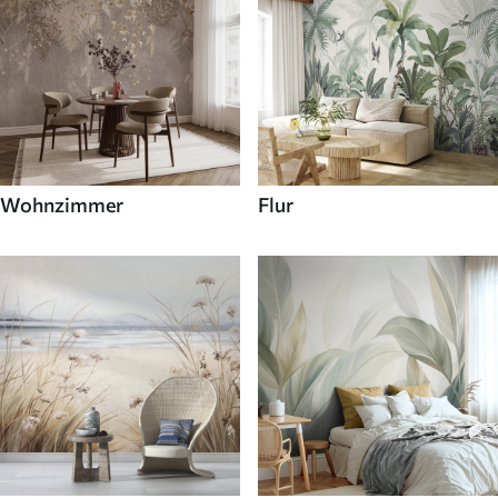
Wohnzimmer
Flur