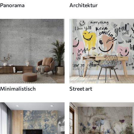
Panorama
Architektur
Minimalistisch
Street art