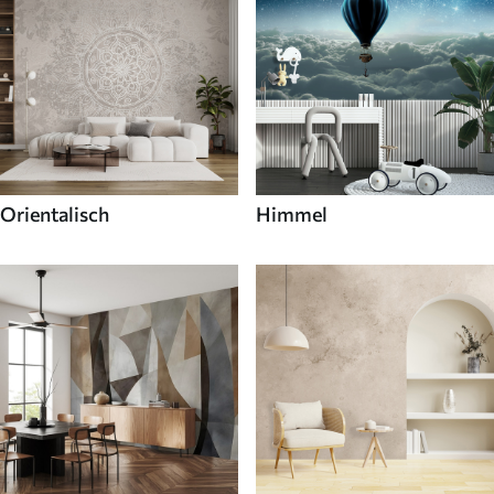
Orientalisch
Himmel