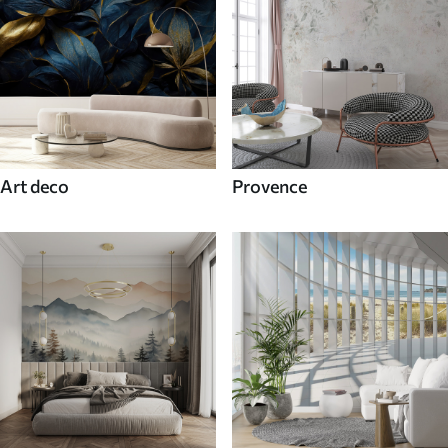
Art deco
Provence