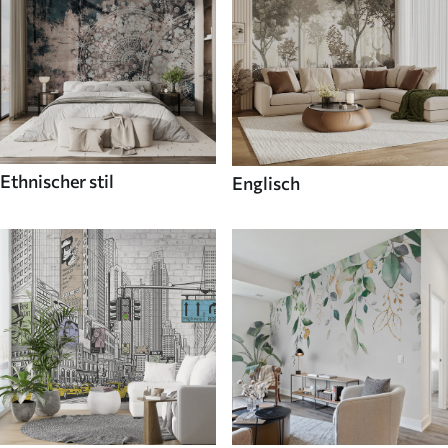
Ethnischer stil
Englisch