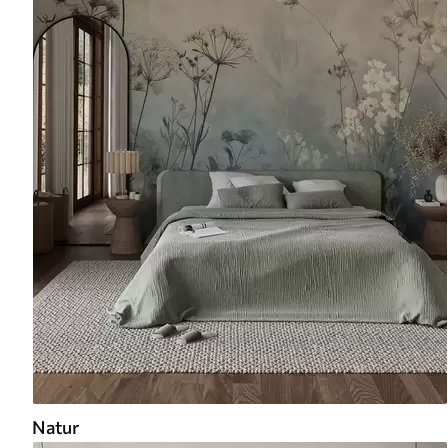
Natur