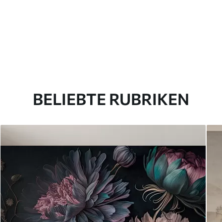
BELIEBTE RUBRIKEN