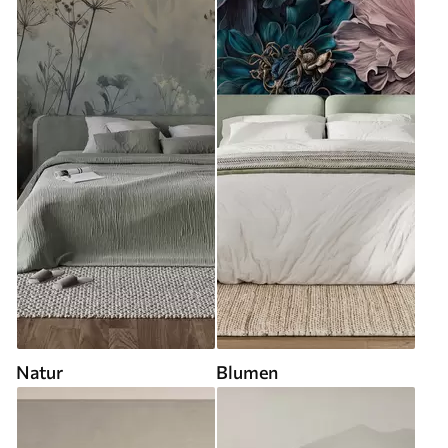
Natur
Blumen