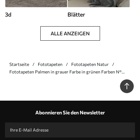
3d
Blätter
ALLE ANZEIGEN
Startseite
Fototapeten
Fototapeten Natur
Fototapeten Palmen in grauer Farbe in grünen Farben N°
u71284v3
Abonnieren Sie den Newsletter