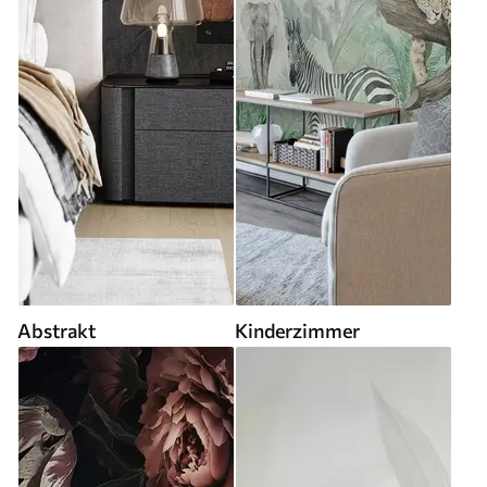
Abstrakt
Kinderzimmer