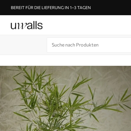
BEREIT FÜR DIE LIEFERUNG IN 1–3 TAGEN