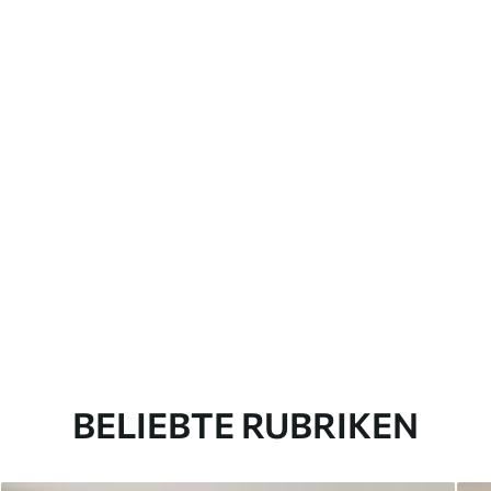
BELIEBTE RUBRIKEN