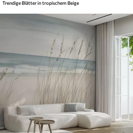
Trendige Blätter in tropischem Beige