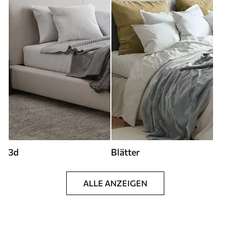
3d
Blätter
ALLE ANZEIGEN