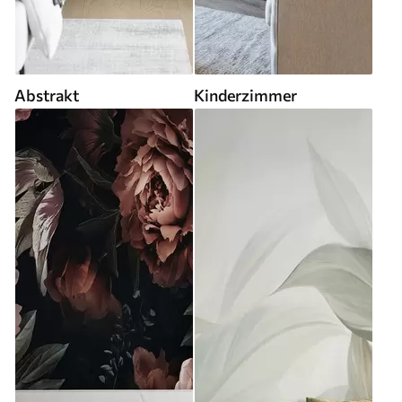
Abstrakt
Kinderzimmer