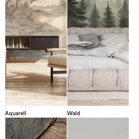
Aquarell
Wald