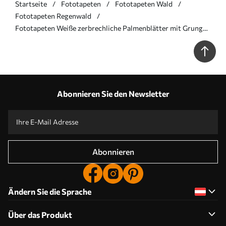
Startseite
Fototapeten
Fototapeten Wald
Fototapeten Regenwald
Fototapeten Weiße zerbrechliche Palmenblätter mit Grunge-
Textur N° u94286
Abonnieren Sie den Newsletter
Abonnieren
Ändern Sie die Sprache
Über das Produkt