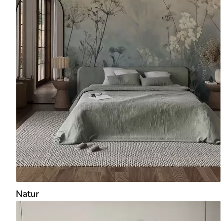
Natur