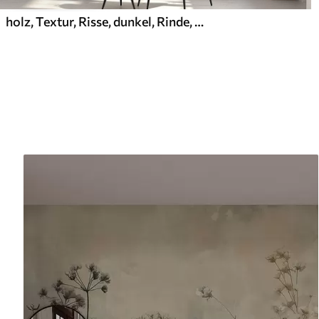
holz, Textur, Risse, dunkel, Rinde, Oberfläche