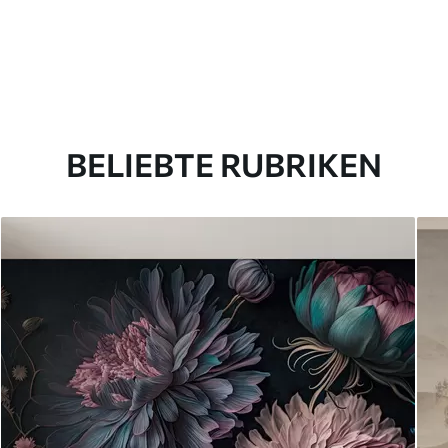
BELIEBTE RUBRIKEN