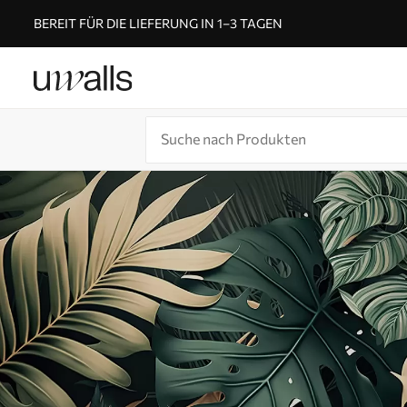
BEREIT FÜR DIE LIEFERUNG IN 1–3 TAGEN