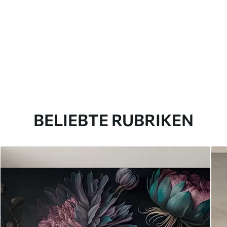
BELIEBTE RUBRIKEN