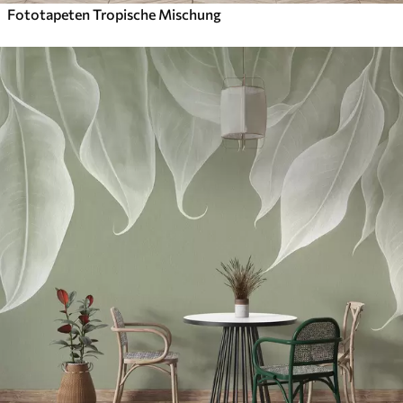
Fototapeten Tropische Mischung