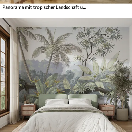
Panorama mit tropischer Landschaft und Vögeln