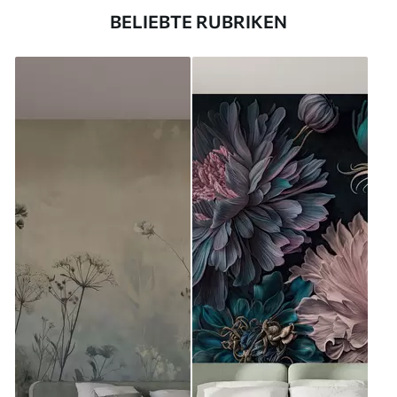
BELIEBTE RUBRIKEN