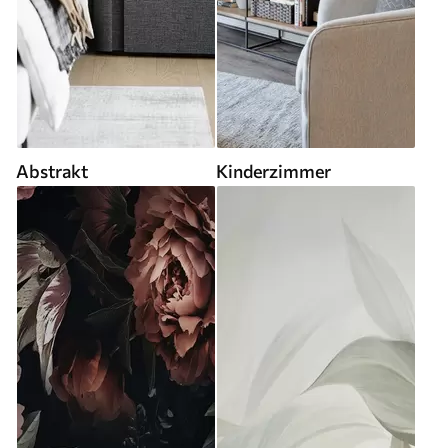
Abstrakt
Kinderzimmer