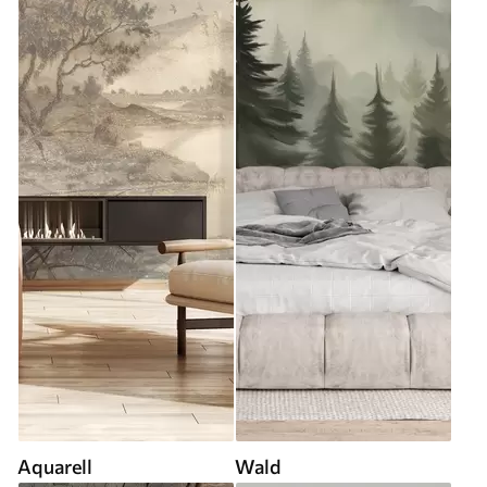
Aquarell
Wald