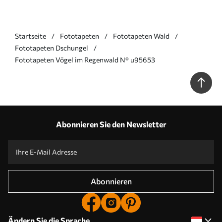
Startseite
Fototapeten
Fototapeten Wald
Fototapeten Dschungel
Fototapeten Vögel im Regenwald N° u95653
Abonnieren Sie den Newsletter
Abonnieren
Ändern Sie die Sprache